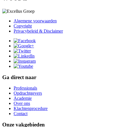
Algemene voorwaarden
Copyright
Privacybeleid & Disclaimer
Ga direct naar
Professionals
Opdrachtgevers
Academie
Over ons
Klachtenprocedure
Contact
Onze vakgebieden