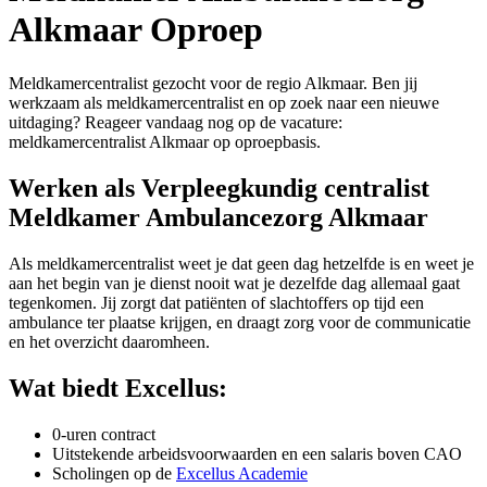
Alkmaar Oproep
Meldkamercentralist gezocht voor de regio Alkmaar. Ben jij
werkzaam als meldkamercentralist en op zoek naar een nieuwe
uitdaging? Reageer vandaag nog op de vacature:
meldkamercentralist Alkmaar op oproepbasis.
Werken als Verpleegkundig centralist
Meldkamer Ambulancezorg Alkmaar
Als meldkamercentralist weet je dat geen dag hetzelfde is en weet je
aan het begin van je dienst nooit wat je dezelfde dag allemaal gaat
tegenkomen. Jij zorgt dat patiënten of slachtoffers op tijd een
ambulance ter plaatse krijgen, en draagt zorg voor de communicatie
en het overzicht daaromheen.
Wat biedt Excellus:
0-uren contract
Uitstekende arbeidsvoorwaarden en een salaris boven CAO
Scholingen op de
Excellus Academie