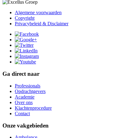
Algemene voorwaarden
Copyright
Privacybeleid & Disclaimer
Ga direct naar
Professionals
Opdrachtgevers
Academie
Over ons
Klachtenprocedure
Contact
Onze vakgebieden
Ambulance