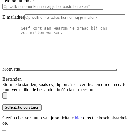
Telefoonnummer
E-mailadres
Motivatie
Bestanden
Stuur je bestanden, zoals cv, diploma's en certificaten direct mee. Je
kunt verschillende bestanden in één keer meesturen.
Geef na het versturen van je sollicitatie
hier
direct je beschikbaarheid
op.