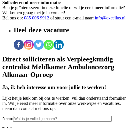
Solliciteren of meer informatie
Ben je geïnteresseerd in deze functie of wil je eerst meer informatie?
Wij komen graag met je in contact!
Bel ons op:
085 006 9912
of stuur een e-mail naar:
info@excellus.nl
Deel deze vacature
Direct solliciteren als
Verpleegkundig
centralist Meldkamer Ambulancezorg
Alkmaar Oproep
Ja, ik heb interesse om voor jullie te werken!
Lijkt het je leuk om bij ons te werken, vul dan onderstaand formulier
in. Wil je eerst meer informatie over onze werkwijze en vacatures,
neem dan contact met ons op.
Naam